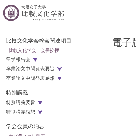
電子版C
比較文化学会総会関連項目
- 比較文化学会 会長挨拶
留学報告会
卒業論文中間発表要旨
卒業論文中間発表感想
特別講義
特別講義要旨
特別講義感想
学会会員の消息