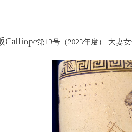
alliope
第13号（2023年度） 大