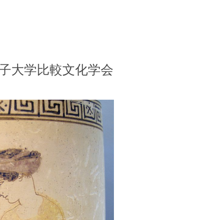
妻女子大学比較文化学会