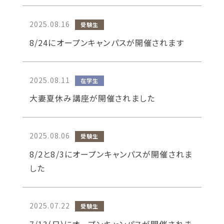
2025.08.16
受験生
8/24にオープンキャンパスが開催されます
お問い合わせ
2025.08.11
在学生
大妻夏休み講座が開催されました
2025.08.06
受験生
8/2と8/3にオープンキャンパスが開催されま
した
2025.07.22
受験生
7/13(日)にオープンキャンパスが開催されま