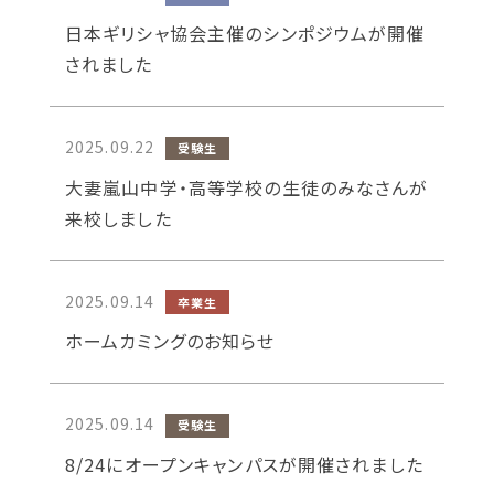
日本ギリシャ協会主催のシンポジウムが開催
されました
2025.09.22
受験生
電子版
大妻嵐山中学・高等学校の生徒のみなさんが
Calliope
来校しました
2025.09.14
卒業生
ホームカミングのお知らせ
2025.09.14
受験生
8/24にオープンキャンパスが開催されました